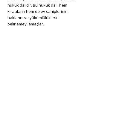
hukuk dalıdır. Bu hukuk dalı, hem
kiracıların hem de ev sahiplerinin
haklarını ve yükümlülüklerini
belirlemeyi amaçlar.