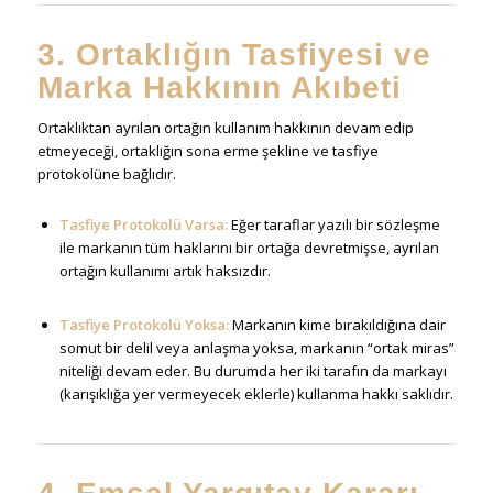
3. Ortaklığın Tasfiyesi ve
Marka Hakkının Akıbeti
Ortaklıktan ayrılan ortağın kullanım hakkının devam edip
etmeyeceği, ortaklığın sona erme şekline ve tasfiye
protokolüne bağlıdır.
Tasfiye Protokolü Varsa:
Eğer taraflar yazılı bir sözleşme
ile markanın tüm haklarını bir ortağa devretmişse, ayrılan
ortağın kullanımı artık haksızdır.
Tasfiye Protokolü Yoksa:
Markanın kime bırakıldığına dair
somut bir delil veya anlaşma yoksa, markanın “ortak miras”
niteliği devam eder. Bu durumda her iki tarafın da markayı
(karışıklığa yer vermeyecek eklerle) kullanma hakkı saklıdır.