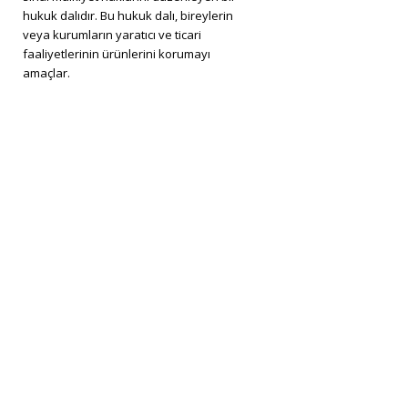
hukuk dalıdır. Bu hukuk dalı, bireylerin
veya kurumların yaratıcı ve ticari
faaliyetlerinin ürünlerini korumayı
amaçlar.