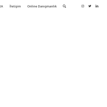
KA
İletişim
Online Danışmanlık