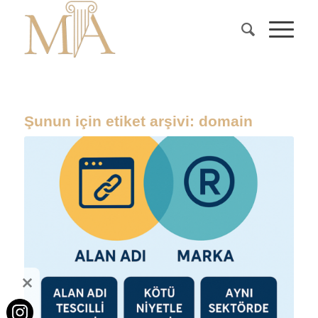
Şunun için etiket arşivi:
domain