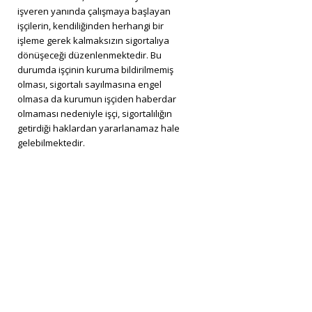
işveren yanında çalışmaya başlayan
işçilerin, kendiliğinden herhangi bir
işleme gerek kalmaksızın sigortalıya
dönüşeceği düzenlenmektedir. Bu
durumda işçinin kuruma bildirilmemiş
olması, sigortalı sayılmasına engel
olmasa da kurumun işçiden haberdar
olmaması nedeniyle işçi, sigortalılığın
getirdiği haklardan yararlanamaz hale
gelebilmektedir.