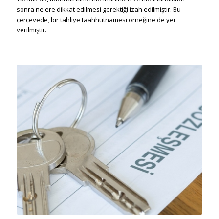
sonra nelere dikkat edilmesi gerektiği izah edilmiştir. Bu
çerçevede, bir tahliye taahhütnamesi örneğine de yer
verilmiştir.