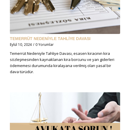
TEMERRÜT NEDENİYLE TAHLİYE DAVASI
Eylül 10, 2024
/
0 Yorumlar
Temerrüt Nedeniyle Tahliye Davası, esasen kiracının kira
sözleşmesinden kaynaklanan kira borcunu ve yan giderleri
ödememesi durumunda kiralayana verilmiş olan yasal bir
dava türüdür.